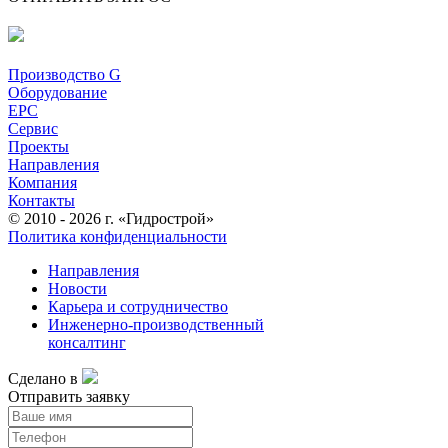
Производство G
Оборудование
EPC
Сервис
Проекты
Направления
Компания
Контакты
© 2010 - 2026 г. «Гидрострой»
Политика конфиденциальности
Направления
Новости
Карьера и сотрудничество
Инженерно-производственный
консалтинг
Сделано в
Отправить заявку