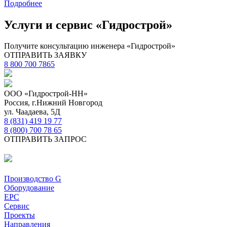
Подробнее
Услуги и сервис «Гидрострой»
Получите консультацию инженера «Гидрострой»
ОТПРАВИТЬ ЗАЯВКУ
8 800 700 7865
ООО «Гидрострой-НН»
Россия, г.Нижний Новгород
ул. Чаадаева, 5Д
8 (831) 419 19 77
8 (800) 700 78 65
ОТПРАВИТЬ ЗАПРОС
Производство G
Оборудование
EPC
Сервис
Проекты
Направления