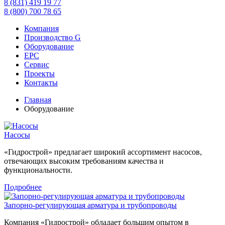
8 (831) 419 19 77
8 (800) 700 78 65
Компания
Производство G
Оборудование
EPC
Сервис
Проекты
Контакты
Главная
Оборудование
Насосы
«Гидрострой» предлагает широкий ассортимент насосов,
отвечающих высоким требованиям качества и
функциональности.
Подробнее
Запорно-регулирующая арматура и трубопроводы
Компания «Гидрострой» обладает большим опытом в