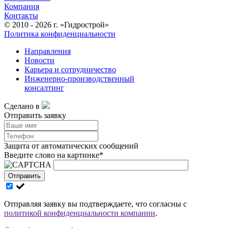
Компания
Контакты
© 2010 - 2026 г. «Гидрострой»
Политика конфиденциальности
Направления
Новости
Карьера и сотрудничество
Инженерно-производственный
консалтинг
Сделано в
Отправить заявку
Защита от автоматических сообщений
Введите слово на картинке
*
Отправить
Отправляя заявку вы подтверждаете, что согласны с
политикой конфиденциальности компании
.