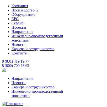
Компания
Производство G
Оборудование
EPC
Сервис
Проекты
Направления
Инженерно-производственный
консалтинг
Новости
Карьера и сотрудничество
Контакты
8 (831) 419 19 77
8 (800) 700 78 65
Направления
Новости
Карьера и сотрудничество
Инженерно-производственный
консалтинг