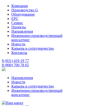
Компания
Производство G
Оборудование
EPC
Сервис
Проекты
Направления
Инженерно-производственный
консалтинг
Новости
Карьера и сотрудничество
Контакты
8 (831) 419 19 77
8 (800) 700 78 65
Направления
Новости
Карьера и сотрудничество
Инженерно-производственный
консалтинг