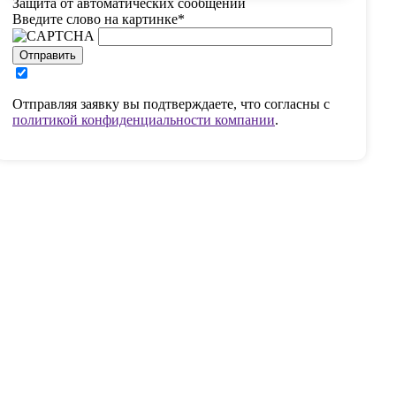
Защита от автоматических сообщений
Введите слово на картинке
*
Отправить
Отправляя заявку вы подтверждаете, что согласны с
политикой конфиденциальности компании
.