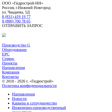
ООО «Гидрострой-НН»
Россия, г.Нижний Новгород
ул. Чаадаева, 5Д
8 (831) 419 19 77
8 (800) 700 78 65
ОТПРАВИТЬ ЗАПРОС
Производство G
Оборудование
EPC
Сервис
Проекты
Направления
Компания
Контакты
© 2010 - 2026 г. «Гидрострой»
Политика конфиденциальности
Направления
Новости
Карьера и сотрудничество
Инженерно-производственный