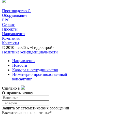
Производство G
Оборудование
EPC
Сервис
Проекты
Направления
Компания
Контакты
© 2010 - 2026 г. «Гидрострой»
Политика конфиденциальности
Направления
Новости
Карьера и сотрудничество
Инженерно-производственный
консалтинг
Сделано в
Отправить заявку
Защита от автоматических сообщений
Введите слово на картинке
*