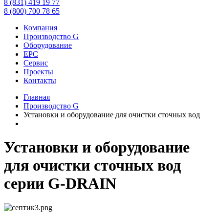
8 (831) 419 19 77
8 (800) 700 78 65
Компания
Производство G
Оборудование
EPC
Сервис
Проекты
Контакты
Главная
Производство G
Установки и оборудование для очистки сточных вод
Установки и оборудование
для очистки сточных вод
серии G-DRAIN