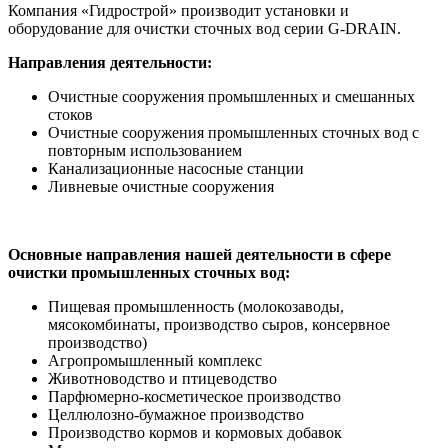
Компания «Гидрострой» производит установки и
оборудование для очистки сточных вод серии G-DRAIN.
Направления деятельности:
Очистные сооружения промышленных и смешанных
стоков
Очистные сооружения промышленных сточных вод с
повторным использованием
Канализационные насосные станции
Ливневые очистные сооружения
Основные направления нашей деятельности в сфере
очистки промышленных сточных вод:
Пищевая промышленность (молокозаводы,
мясокомбинаты, производство сыров, консервное
производство)
Агропромышленный комплекс
Животноводство и птицеводство
Парфюмерно-косметическое производство
Целлюлозно-бумажное производство
Производство кормов и кормовых добавок