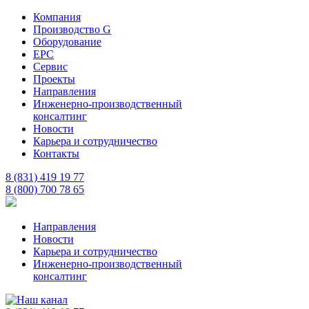
Компания
Производство G
Оборудование
EPC
Сервис
Проекты
Направления
Инженерно-производственный
консалтинг
Новости
Карьера и сотрудничество
Контакты
8 (831) 419 19 77
8 (800) 700 78 65
Направления
Новости
Карьера и сотрудничество
Инженерно-производственный
консалтинг