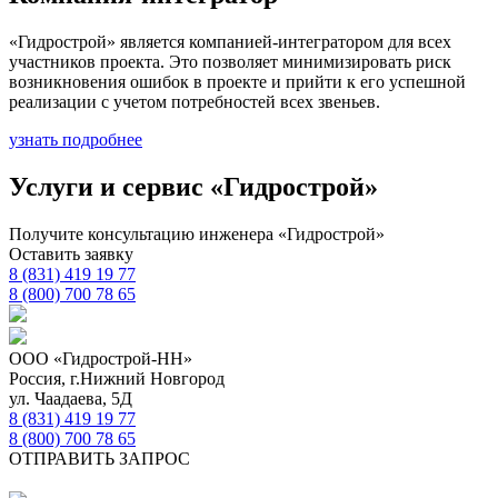
«Гидрострой» является компанией-интегратором для всех
участников проекта. Это позволяет минимизировать риск
возникновения ошибок в проекте и прийти к его успешной
реализации с учетом потребностей всех звеньев.
узнать подробнее
Услуги и сервис «Гидрострой»
Получите консультацию инженера «Гидрострой»
Оставить заявку
8 (831) 419 19 77
8 (800) 700 78 65
ООО «Гидрострой-НН»
Россия, г.Нижний Новгород
ул. Чаадаева, 5Д
8 (831) 419 19 77
8 (800) 700 78 65
ОТПРАВИТЬ ЗАПРОС