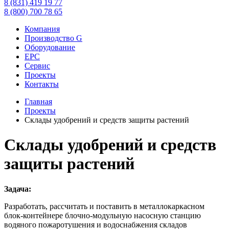
8 (831) 419 19 77
8 (800) 700 78 65
Компания
Производство G
Оборудование
EPC
Сервис
Проекты
Контакты
Главная
Проекты
Склады удобрений и средств защиты растений
Склады удобрений и средств
защиты растений
Задача:
Разработать, рассчитать и поставить в металлокаркасном
блок-контейнере блочно-модульную насосную станцию
водяного пожаротушения и водоснабжения складов