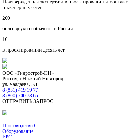
Подтвержденная экспертиза в проектировании и монтаже
инженерных сетей
200
более двухсот объектов в России
10
в проектировании десять лет
ООО «Гидрострой-НН»
Россия, г.Нижний Новгород
ул. Чаадаева, 5Д
8 (831) 419 19 77
8 (800) 700 78 65
ОТПРАВИТЬ ЗАПРОС
Производство G
Оборудование
EPC