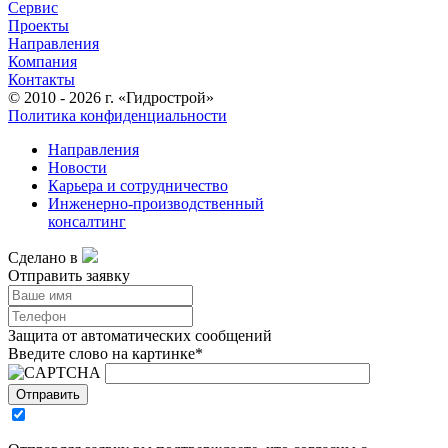
Сервис
Проекты
Направления
Компания
Контакты
© 2010 - 2026 г. «Гидрострой»
Политика конфиденциальности
Направления
Новости
Карьера и сотрудничество
Инженерно-производственный
консалтинг
Сделано в
Отправить заявку
Защита от автоматических сообщений
Введите слово на картинке
*
Отправить