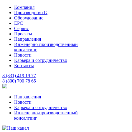
Компания
Производство G
Оборудование
EPC
Сервис
Проекты
Направления
Инженерно-производственный
консалтинг
Новости
Карьера и сотрудничество
Контакты
8 (831) 419 19 77
8 (800) 700 78 65
Направления
Новости
Карьера и сотрудничество
Инженерно-производственный
консалтинг