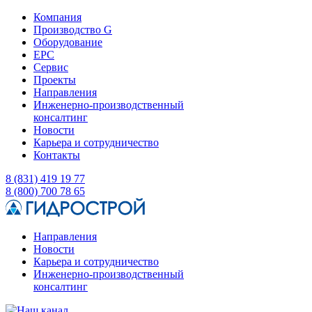
Компания
Производство G
Оборудование
EPC
Сервис
Проекты
Направления
Инженерно-производственный
консалтинг
Новости
Карьера и сотрудничество
Контакты
8 (831) 419 19 77
8 (800) 700 78 65
Направления
Новости
Карьера и сотрудничество
Инженерно-производственный
консалтинг