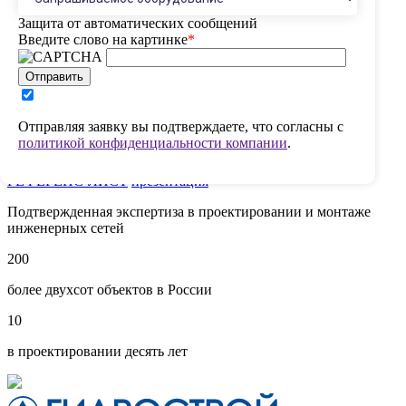
Защита от автоматических сообщений
Введите слово на картинке
*
Отправить
Гидрострой — интеграция
Отправляя заявку вы подтверждаете, что согласны с
инноваций
политикой конфиденциальности компании
.
РЕФЕРЕНС-ЛИСТ
презентация
Подтвержденная экспертиза в проектировании и монтаже
инженерных сетей
200
более двухсот объектов в России
10
в проектировании десять лет