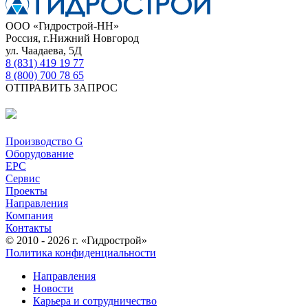
ООО «Гидрострой-НН»
Россия, г.Нижний Новгород
ул. Чаадаева, 5Д
8 (831) 419 19 77
8 (800) 700 78 65
ОТПРАВИТЬ ЗАПРОС
Производство G
Оборудование
EPC
Сервис
Проекты
Направления
Компания
Контакты
© 2010 - 2026 г. «Гидрострой»
Политика конфиденциальности
Направления
Новости
Карьера и сотрудничество