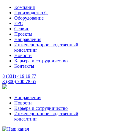
Компания
Производство G
Оборудование
EPC
Сервис
Проекты
Направления
Инженерно-производственный
консалтинг
Новости
Карьера и сотрудничество
Контакты
8 (831) 419 19 77
8 (800) 700 78 65
Направления
Новости
Карьера и сотрудничество
Инженерно-производственный
консалтинг