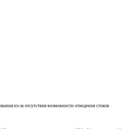
вания из-за отсутствия возможности отведения стоков