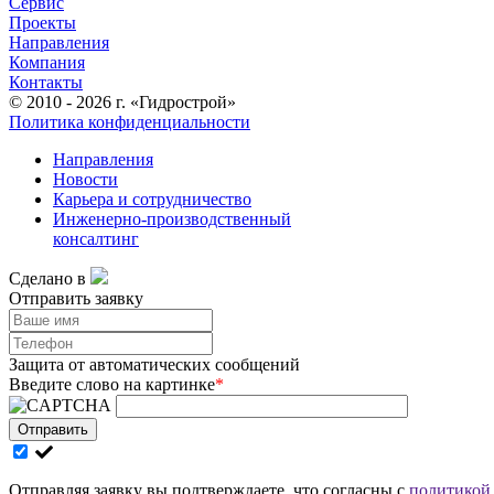
Сервис
Проекты
Направления
Компания
Контакты
© 2010 - 2026 г. «Гидрострой»
Политика конфиденциальности
Направления
Новости
Карьера и сотрудничество
Инженерно-производственный
консалтинг
Сделано в
Отправить заявку
Защита от автоматических сообщений
Введите слово на картинке
*
Отправить
Отправляя заявку вы подтверждаете, что согласны с
политикой