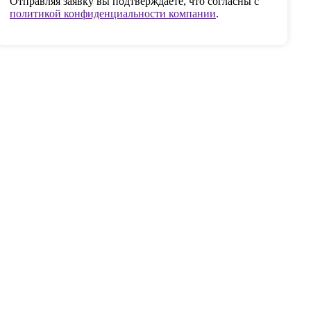
Отправляя заявку вы подтверждаете, что согласны с
политикой конфиденциальности компании
.