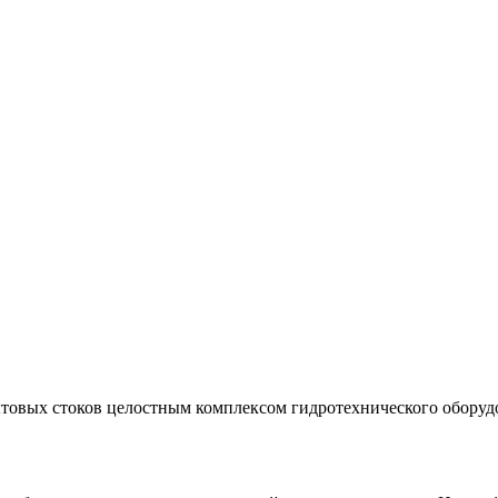
товых стоков целостным комплексом гидротехнического оборудо