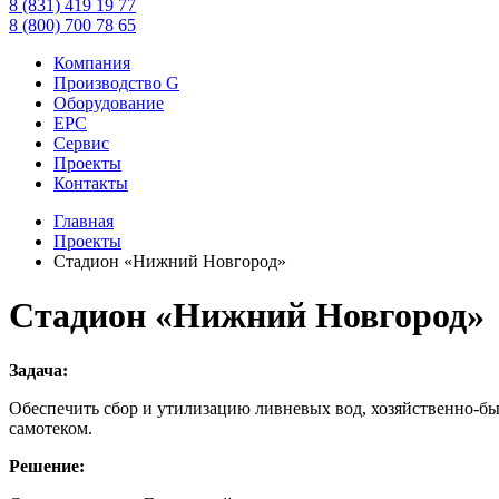
8 (831) 419 19 77
8 (800) 700 78 65
Компания
Производство G
Оборудование
EPC
Сервис
Проекты
Контакты
Главная
Проекты
Стадион «Нижний Новгород»
Стадион «Нижний Новгород»
Задача:
Обеспечить сбор и утилизацию ливневых вод, хозяйственно-бы
самотеком.
Решение: