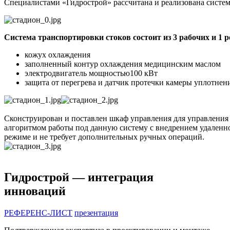
Специалистами «Гидрострой» рассчитана и реализована систем
Система транспортировки стоков состоит из 3 рабочих и 1 
кожух охлаждения
заполненный контур охлаждения медицинским маслом
электродвигатель мощностью100 кВт
защита от перегрева и датчик протечки камеры уплотнен
Сконструирован и поставлен шкаф управления для управления
алгоритмом работы под данную систему с внедрением удаленно
режиме и не требует дополнительных ручных операций.
Гидрострой — интеграция
инноваций
РЕФЕРЕНС-ЛИСТ
презентация